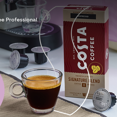
ee Professional