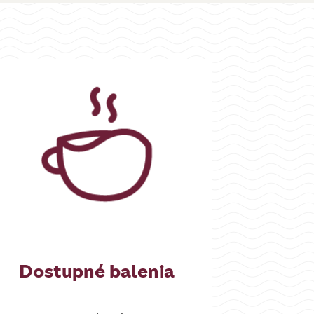
Dostupné balenia