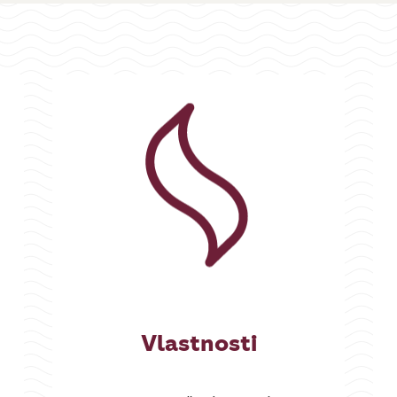
Vlastnosti