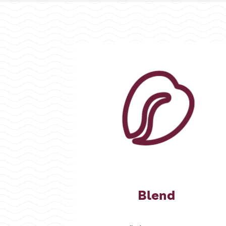
Blend