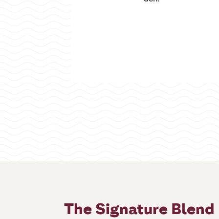
The Signature Blend