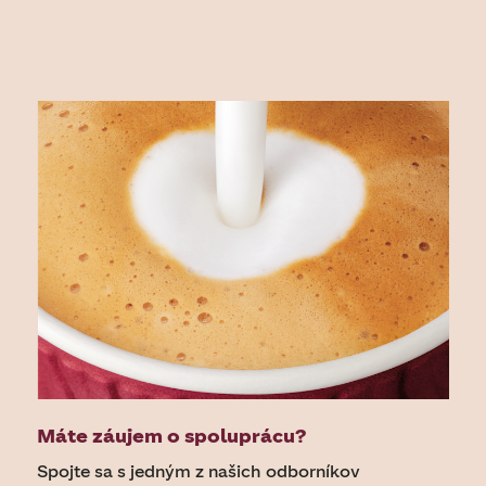
Máte záujem o spoluprácu?
Spojte sa s jedným z našich odborníkov